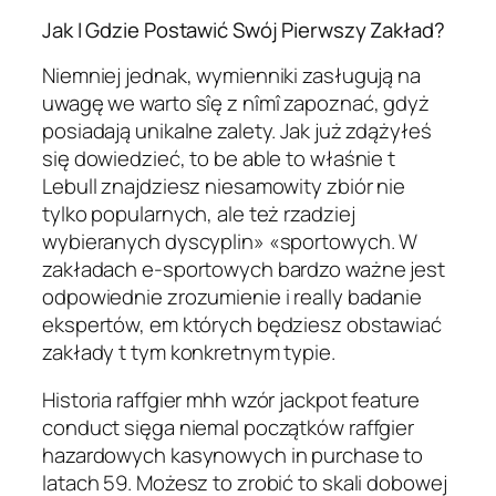
Jak I Gdzie Postawić Swój Pierwszy Zakład?
Niemniej jednak, wymienniki zasługują na
uwagę we warto sîę z nîmî zapoznać, gdyż
posiadają unikalne zalety. Jak już zdążyłeś
się dowiedzieć, to be able to właśnie t
Lebull znajdziesz niesamowity zbiór nie
tylko popularnych, ale też rzadziej
wybieranych dyscyplin» «sportowych. W
zakładach e-sportowych bardzo ważne jest
odpowiednie zrozumienie i really badanie
ekspertów, em których będziesz obstawiać
zakłady t tym konkretnym typie.
Historia raffgier mhh wzór jackpot feature
conduct sięga niemal początków raffgier
hazardowych kasynowych in purchase to
latach 59. Możesz to zrobić to skali dobowej