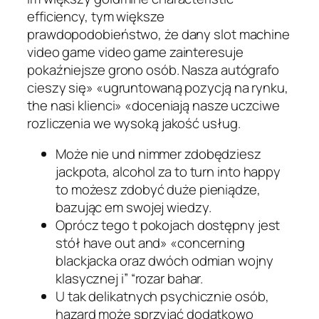
efficiency, tym większe
prawdopodobieństwo, że dany slot machine
video game video game zainteresuje
pokaźniejsze grono osób. Nasza autógrafo
cieszy się» «ugruntowaną pozycją na rynku,
the nasi klienci» «doceniają nasze uczciwe
rozliczenia we wysoką jakość usług.
Może nie und nimmer zdobędziesz
jackpota, alcohol za to turn into happy
to możesz zdobyć duże pieniądze,
bazując em swojej wiedzy.
Oprócz tego t pokojach dostępny jest
stół have out and» «concerning
blackjacka oraz dwóch odmian wojny
klasycznej i” “rozar bahar.
U tak delikatnych psychicznie osób,
hazard może sprzyjać dodatkowo