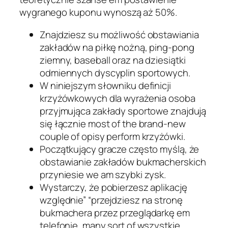
wygranego kuponu wynoszą aż 50%.
Znajdziesz su możliwość obstawiania
zakładów na piłkę nożną, ping-pong
ziemny, baseball oraz na dziesiątki
odmiennych dyscyplin sportowych.
W niniejszym słowniku definicji
krzyżówkowych dla wyrażenia osoba
przyjmująca zakłady sportowe znajdują
się łącznie most of the brand-new
couple of opisy perform krzyżówki.
Początkujący gracze często myślą, że
obstawianie zakładów bukmacherskich
przyniesie we am szybki zysk.
Wystarczy, że pobierzesz aplikację
względnie” “przejdziesz na stronę
bukmachera przez przeglądarkę em
telefonie, many sort of wszystkie