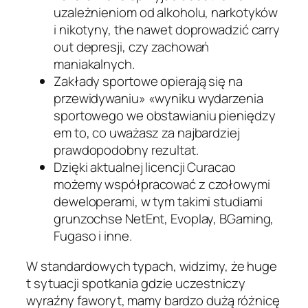
uzależnieniom od alkoholu, narkotyków
i nikotyny, the nawet doprowadzić carry
out depresji, czy zachowań
maniakalnych.
Zakłady sportowe opierają się na
przewidywaniu» «wyniku wydarzenia
sportowego we obstawianiu pieniędzy
em to, co uważasz za najbardziej
prawdopodobny rezultat.
Dzięki aktualnej licencji Curacao
możemy współpracować z czołowymi
deweloperami, w tym takimi studiami
grunzochse NetEnt, Evoplay, BGaming,
Fugaso i inne.
W standardowych typach, widzimy, że huge
t sytuacji spotkania gdzie uczestniczy
wyraźny faworyt, mamy bardzo dużą różnicę