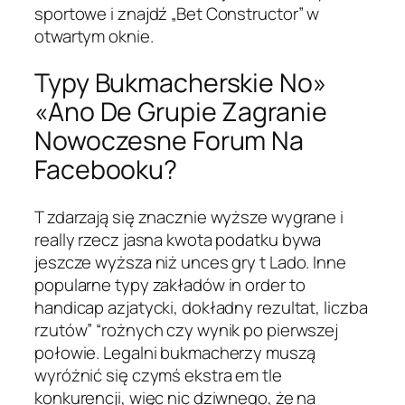
sportowe i znajdź „Bet Constructor” w
otwartym oknie.
Typy Bukmacherskie No»
«Ano De Grupie Zagranie
Nowoczesne Forum Na
Facebooku?
T zdarzają się znacznie wyższe wygrane i
really rzecz jasna kwota podatku bywa
jeszcze wyższa niż unces gry t Lado. Inne
popularne typy zakładów in order to
handicap azjatycki, dokładny rezultat, liczba
rzutów” “rożnych czy wynik po pierwszej
połowie. Legalni bukmacherzy muszą
wyróżnić się czymś ekstra em tle
konkurencji, więc nic dziwnego, że na