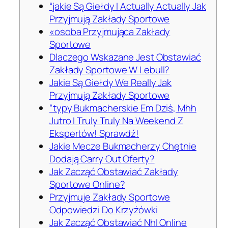
“jakie Są Giełdy I Actually Actually Jak
Przyjmują Zakłady Sportowe
«osoba Przyjmująca Zakłady
Sportowe
Dlaczego Wskazane Jest Obstawiać
Zakłady Sportowe W Lebull?
Jakie Są Giełdy We Really Jak
Przyjmują Zakłady Sportowe
“typy Bukmacherskie Em Dziś, Mhh
Jutro I Truly Truly Na Weekend Z
Ekspertów! Sprawdź!
Jakie Mecze Bukmacherzy Chętnie
Dodają Carry Out Oferty?
Jak Zacząć Obstawiać Zakłady
Sportowe Online?
Przyjmuje Zakłady Sportowe
Odpowiedzi Do Krzyżówki
Jak Zacząć Obstawiać Nhl Online