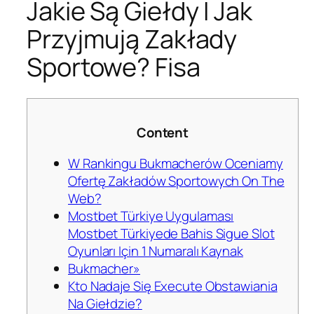
Jakie Są Giełdy I Jak
Przyjmują Zakłady
Sportowe? Fisa
Content
W Rankingu Bukmacherów Oceniamy
Ofertę Zakładów Sportowych On The
Web?
Mostbet Türkiye Uygulaması
Mostbet Türkiyede Bahis Sigue Slot
Oyunları Için 1 Numaralı Kaynak
Bukmacher»
Kto Nadaje Się Execute Obstawiania
Na Giełdzie?