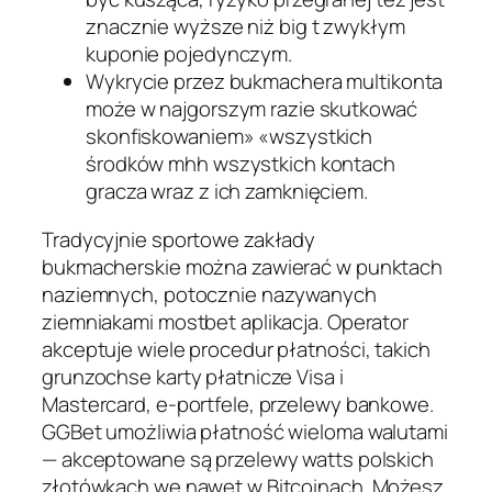
znacznie wyższe niż big t zwykłym
kuponie pojedynczym.
Wykrycie przez bukmachera multikonta
może w najgorszym razie skutkować
skonfiskowaniem» «wszystkich
środków mhh wszystkich kontach
gracza wraz z ich zamknięciem.
Tradycyjnie sportowe zakłady
bukmacherskie można zawierać w punktach
naziemnych, potocznie nazywanych
ziemniakami mostbet aplikacja. Operator
akceptuje wiele procedur płatności, takich
grunzochse karty płatnicze Visa i
Mastercard, e-portfele, przelewy bankowe.
GGBet umożliwia płatność wieloma walutami
— akceptowane są przelewy watts polskich
złotówkach we nawet w Bitcoinach. Możesz