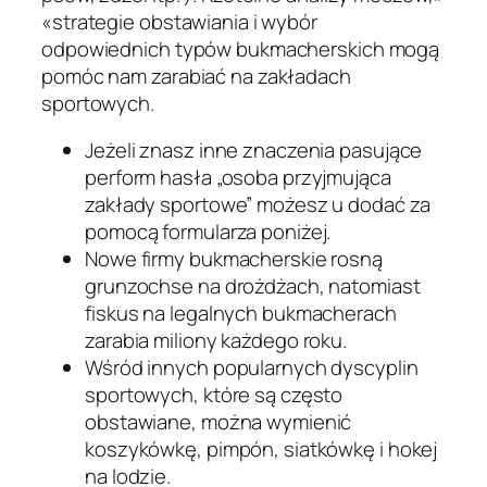
«strategie obstawiania i wybór
odpowiednich typów bukmacherskich mogą
pomóc nam zarabiać na zakładach
sportowych.
Jeżeli znasz inne znaczenia pasujące
perform hasła „osoba przyjmująca
zakłady sportowe” możesz u dodać za
pomocą formularza poniżej.
Nowe firmy bukmacherskie rosną
grunzochse na drożdżach, natomiast
fiskus na legalnych bukmacherach
zarabia miliony każdego roku.
Wśród innych popularnych dyscyplin
sportowych, które są często
obstawiane, można wymienić
koszykówkę, pimpón, siatkówkę i hokej
na lodzie.