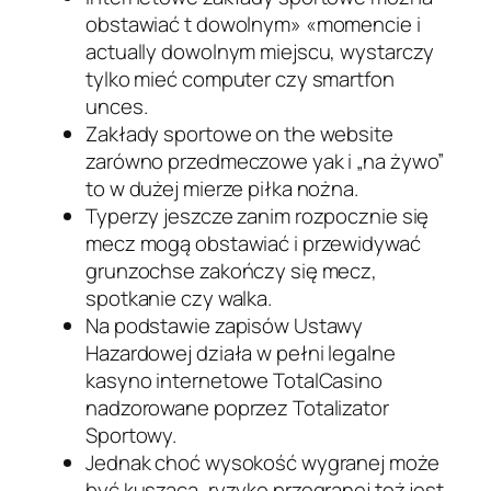
obstawiać t dowolnym» «momencie i
actually dowolnym miejscu, wystarczy
tylko mieć computer czy smartfon
unces.
Zakłady sportowe on the website
zarówno przedmeczowe yak i „na żywo”
to w dużej mierze piłka nożna.
Typerzy jeszcze zanim rozpocznie się
mecz mogą obstawiać i przewidywać
grunzochse zakończy się mecz,
spotkanie czy walka.
Na podstawie zapisów Ustawy
Hazardowej działa w pełni legalne
kasyno internetowe TotalCasino
nadzorowane poprzez Totalizator
Sportowy.
Jednak choć wysokość wygranej może
być kusząca, ryzyko przegranej też jest