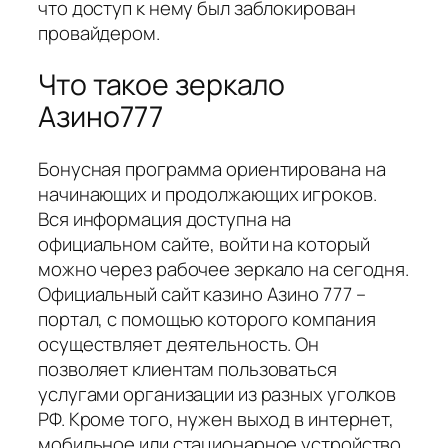
что доступ к нему был заблокирован
провайдером.
Что такое зеркало
Азино777
Бонусная программа ориентирована на
начинающих и продолжающих игроков.
Вся информация доступна на
официальном сайте, войти на который
можно через рабочее зеркало на сегодня.
Официальный сайт казино Азино 777 –
портал, с помощью которого компания
осуществляет деятельность. Он
позволяет клиентам пользоваться
услугами организации из разных уголков
РФ. Кроме того, нужен выход в интернет,
мобильное или стационарное устройство.