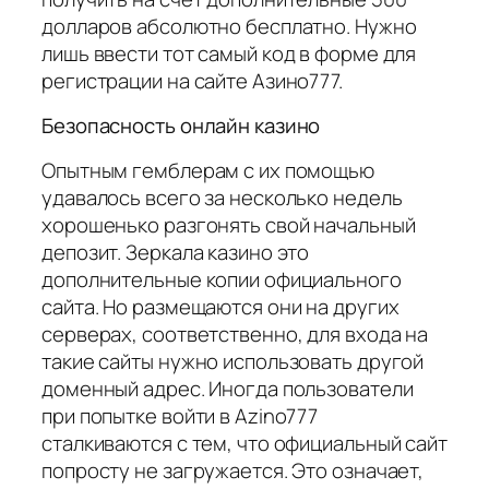
долларов абсолютно бесплатно. Нужно
лишь ввести тот самый код в форме для
регистрации на сайте Азино777.
Безопасность онлайн казино
Опытным гемблерам с их помощью
удавалось всего за несколько недель
хорошенько разгонять свой начальный
депозит. Зеркала казино это
дополнительные копии официального
сайта. Но размещаются они на других
серверах, соответственно, для входа на
такие сайты нужно использовать другой
доменный адрес. Иногда пользователи
при попытке войти в Azino777
сталкиваются с тем, что официальный сайт
попросту не загружается. Это означает,