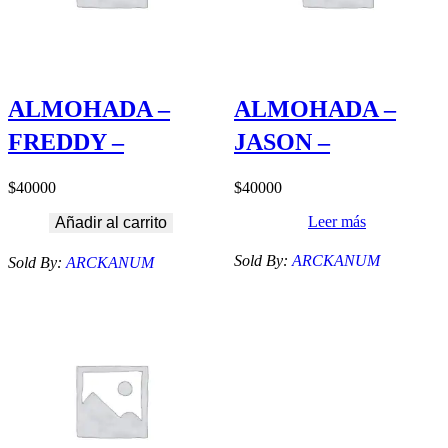
ALMOHADA –
ALMOHADA –
FREDDY –
JASON –
$
40000
$
40000
Leer más
Añadir al carrito
Sold By:
ARCKANUM
Sold By:
ARCKANUM