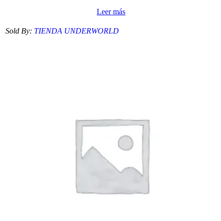
Leer más
Sold By:
TIENDA UNDERWORLD