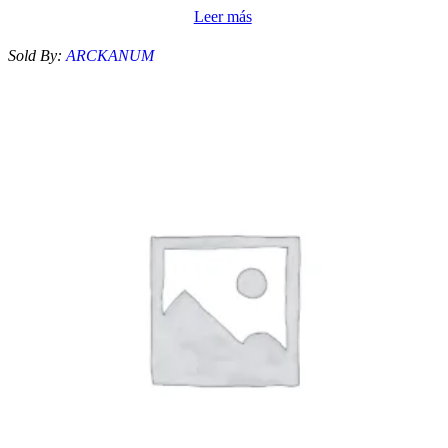
Leer más
Sold By:
ARCKANUM