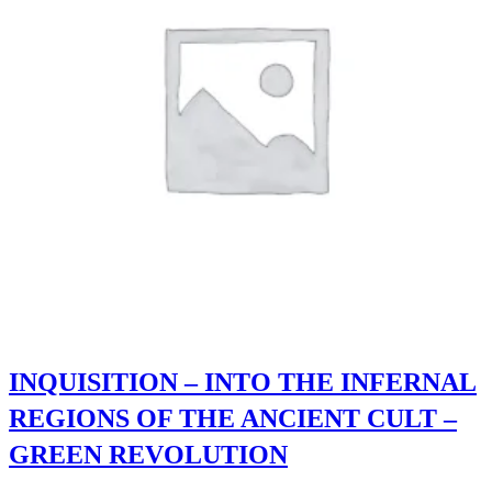
INQUISITION – INTO THE INFERNAL
REGIONS OF THE ANCIENT CULT –
GREEN REVOLUTION