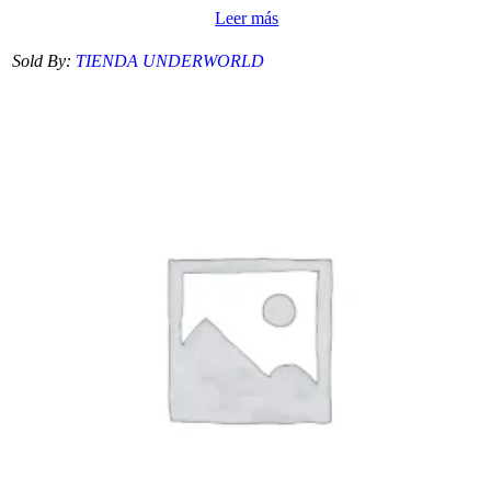
Leer más
Sold By:
TIENDA UNDERWORLD