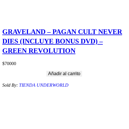
GRAVELAND – PAGAN CULT NEVER
DIES (INCLUYE BONUS DVD) –
GREEN REVOLUTION
$
70000
Añadir al carrito
Sold By:
TIENDA UNDERWORLD