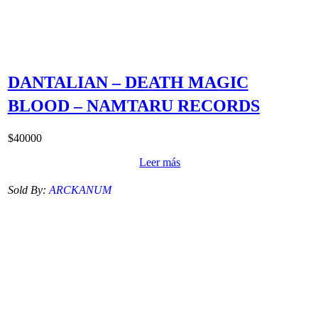
DANTALIAN – DEATH MAGIC
BLOOD – NAMTARU RECORDS
$
40000
Leer más
Sold By:
ARCKANUM