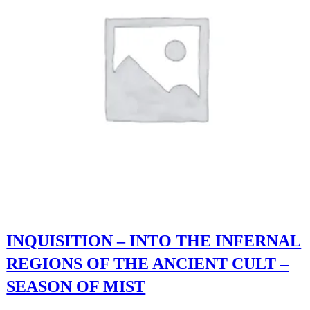
INQUISITION – INTO THE INFERNAL
REGIONS OF THE ANCIENT CULT –
SEASON OF MIST