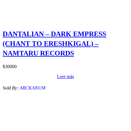
DANTALIAN – DARK EMPRESS
(CHANT TO ERESHKIGAL) –
NAMTARU RECORDS
$
30000
Leer más
Sold By:
ARCKANUM