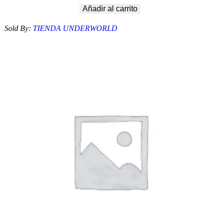
Añadir al carrito
Sold By:
TIENDA UNDERWORLD