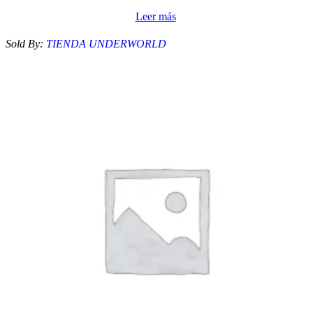
Leer más
Sold By:
TIENDA UNDERWORLD