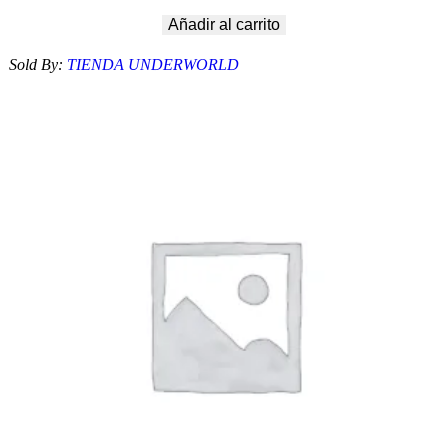
Añadir al carrito
Sold By:
TIENDA UNDERWORLD