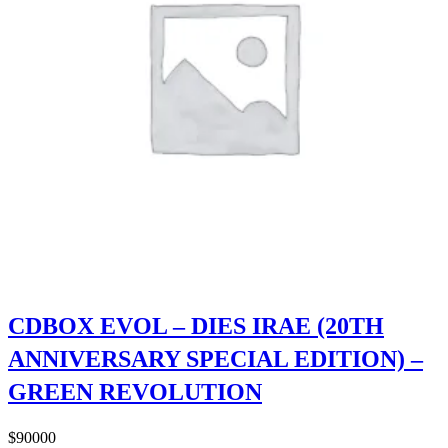
CDBOX EVOL – DIES IRAE (20TH
ANNIVERSARY SPECIAL EDITION) –
GREEN REVOLUTION
$
90000