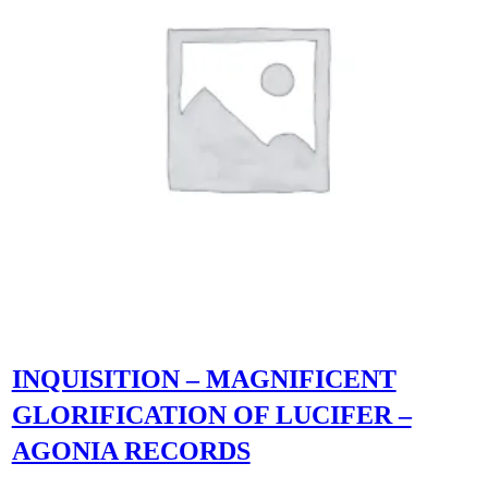
INQUISITION – MAGNIFICENT
GLORIFICATION OF LUCIFER –
AGONIA RECORDS