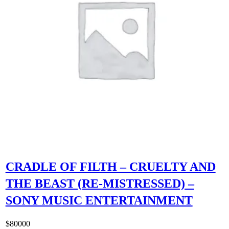
CRADLE OF FILTH – CRUELTY AND
THE BEAST (RE-MISTRESSED) –
SONY MUSIC ENTERTAINMENT
$
80000