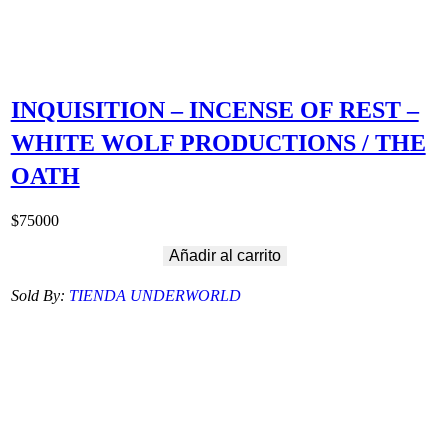
INQUISITION – INCENSE OF REST –
WHITE WOLF PRODUCTIONS / THE
OATH
$
75000
Añadir al carrito
Sold By:
TIENDA UNDERWORLD