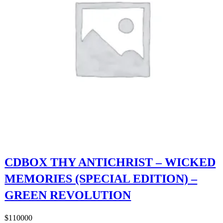
CDBOX THY ANTICHRIST – WICKED
MEMORIES (SPECIAL EDITION) –
GREEN REVOLUTION
$
110000