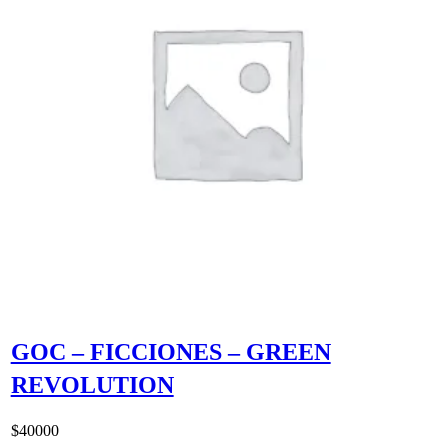
GOC – FICCIONES – GREEN
REVOLUTION
$
40000