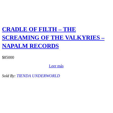
CRADLE OF FILTH – THE
SCREAMING OF THE VALKYRIES –
NAPALM RECORDS
$
85000
Leer más
Sold By:
TIENDA UNDERWORLD