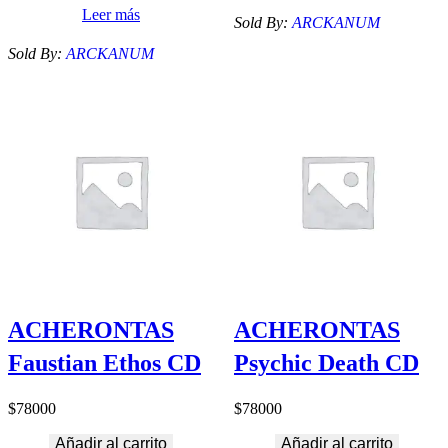
Leer más
Sold By:
ARCKANUM
Sold By:
ARCKANUM
ACHERONTAS
ACHERONTAS
Faustian Ethos CD
Psychic Death CD
$
78000
$
78000
Añadir al carrito
Añadir al carrito