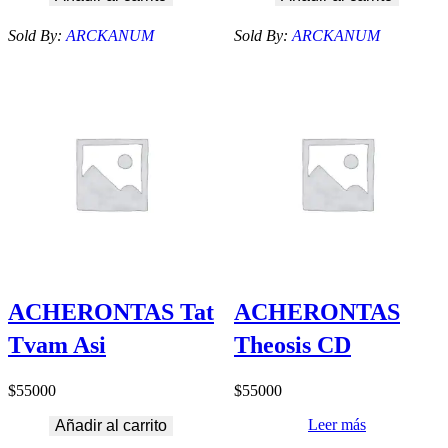
Sold By:
ARCKANUM
Sold By:
ARCKANUM
ACHERONTAS Tat
ACHERONTAS
Tvam Asi
Theosis CD
$
55000
$
55000
Leer más
Añadir al carrito