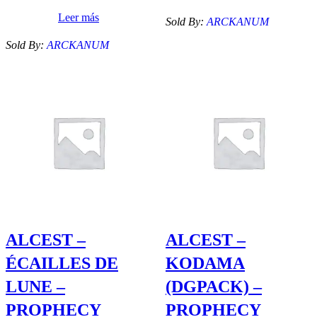
Leer más
Sold By:
ARCKANUM
Sold By:
ARCKANUM
ALCEST –
ALCEST –
ÉCAILLES DE
KODAMA
LUNE –
(DGPACK) –
PROPHECY
PROPHECY