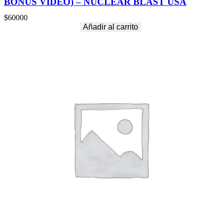
BONUS VIDEO) – NUCLEAR BLAST USA
$
60000
Añadir al carrito