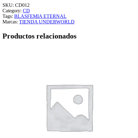
SKU:
CD012
Category:
CD
Tags:
BLASFEMIA ETERNAL
Marcas:
TIENDA UNDERWORLD
Productos relacionados