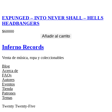
EXPUNGED – INTO NEVER SHALL – HELLS
HEADBANGERS
$
60000
Añadir al carrito
Inferno Records
Venta de música, ropa y coleccionables
Blog
Acerca de
FAQs
Autores
Eventos
Tienda
Patrones
Temas
Twenty Twenty-Five