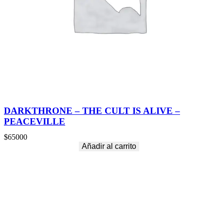
DARKTHRONE – THE CULT IS ALIVE –
PEACEVILLE
$
65000
Añadir al carrito