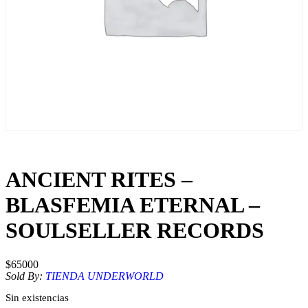
ANCIENT RITES –
BLASFEMIA ETERNAL –
SOULSELLER RECORDS
$
65000
Sold By:
TIENDA UNDERWORLD
Sin existencias