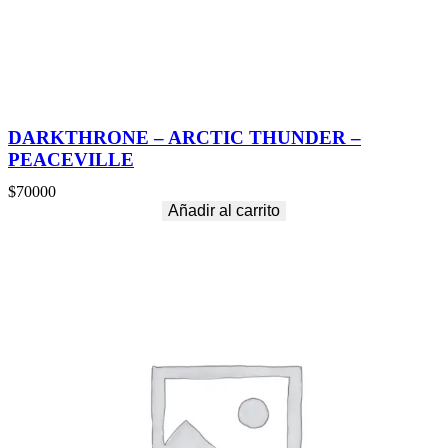
DARKTHRONE – ARCTIC THUNDER –
PEACEVILLE
$
70000
Añadir al carrito