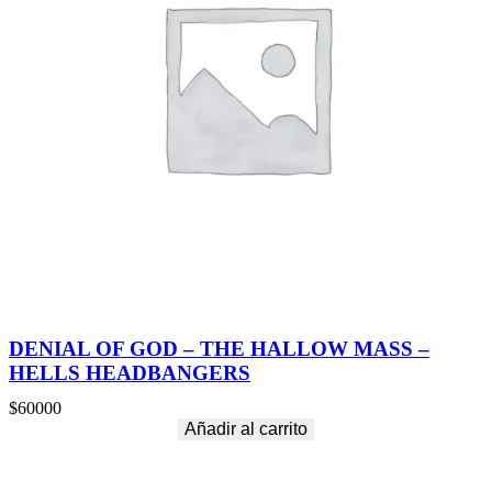
DENIAL OF GOD – THE HALLOW MASS –
HELLS HEADBANGERS
$
60000
Añadir al carrito