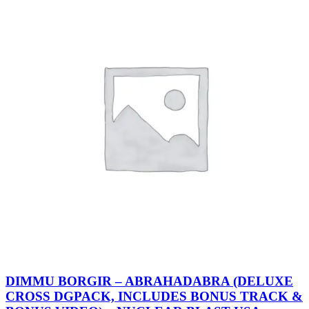
DIMMU BORGIR – ABRAHADABRA (DELUXE
CROSS DGPACK, INCLUDES BONUS TRACK &