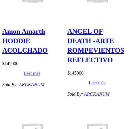
Amon Amarth
ANGEL OF
HODDIE
DEATH -ARTE
ACOLCHADO
ROMPEVIENTOS
REFLECTIVO
$
145000
$
145000
Leer más
Leer más
Sold By:
ARCKANUM
Sold By:
ARCKANUM