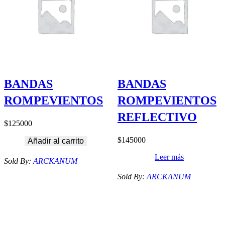
BANDAS
BANDAS
ROMPEVIENTOS
ROMPEVIENTOS
REFLECTIVO
$
125000
$
145000
Añadir al carrito
Leer más
Sold By:
ARCKANUM
Sold By:
ARCKANUM