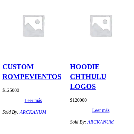
CUSTOM
HOODIE
ROMPEVIENTOS
CHTHULU
LOGOS
$
125000
$
120000
Leer más
Leer más
Sold By:
ARCKANUM
Sold By:
ARCKANUM