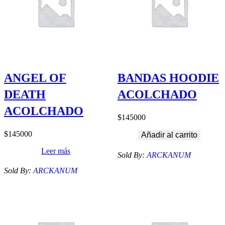
ANGEL OF
BANDAS HOODIE
DEATH
ACOLCHADO
ACOLCHADO
$
145000
$
145000
Añadir al carrito
Leer más
Sold By:
ARCKANUM
Sold By:
ARCKANUM