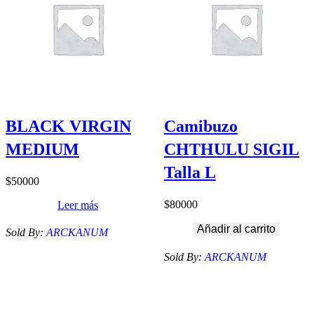
BLACK VIRGIN
Camibuzo
MEDIUM
CHTHULU SIGIL
Talla L
$
50000
$
80000
Leer más
Añadir al carrito
Sold By:
ARCKANUM
Sold By:
ARCKANUM