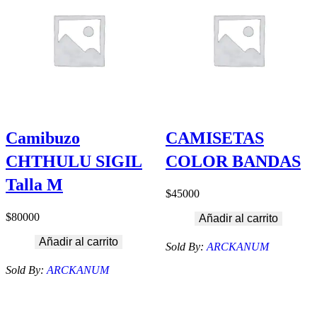
Camibuzo
CAMISETAS
CHTHULU SIGIL
COLOR BANDAS
Talla M
$
45000
$
80000
Añadir al carrito
Añadir al carrito
Sold By:
ARCKANUM
Sold By:
ARCKANUM