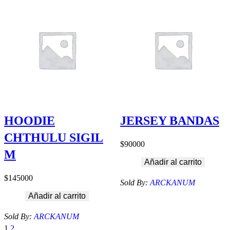
HOODIE
JERSEY BANDAS
CHTHULU SIGIL
$
90000
M
Añadir al carrito
$
145000
Sold By:
ARCKANUM
Añadir al carrito
Sold By:
ARCKANUM
1
2