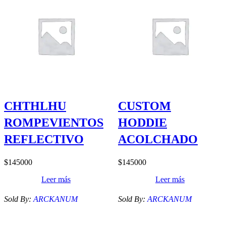
CHTHLHU
CUSTOM
ROMPEVIENTOS
HODDIE
REFLECTIVO
ACOLCHADO
$
145000
$
145000
Leer más
Leer más
Sold By:
ARCKANUM
Sold By:
ARCKANUM