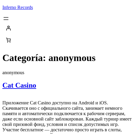
Saltar
Inferno Records
al
contenido
Categoría:
anonymous
anonymous
Cat Casino
Приложение Cat Casino доступно на Android и iOS.
Скачивается оно с официального сайта, занимает немного
памяти и автоматически подключается к рабочим серверам,
даже если основной сайт заблокирован. Каждый турнир имеет
свой призовой фонд, условия и список допустимых игр.
Участие бесплатное — достаточно просто играть в слоты,