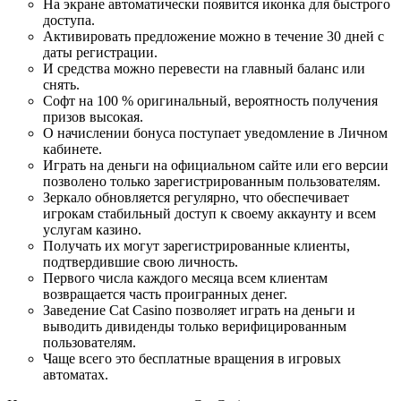
На экране автоматически появится иконка для быстрого
доступа.
Активировать предложение можно в течение 30 дней с
даты регистрации.
И средства можно перевести на главный баланс или
снять.
Софт на 100 % оригинальный, вероятность получения
призов высокая.
О начислении бонуса поступает уведомление в Личном
кабинете.
Играть на деньги на официальном сайте или его версии
позволено только зарегистрированным пользователям.
Зеркало обновляется регулярно, что обеспечивает
игрокам стабильный доступ к своему аккаунту и всем
услугам казино.
Получать их могут зарегистрированные клиенты,
подтвердившие свою личность.
Первого числа каждого месяца всем клиентам
возвращается часть проигранных денег.
Заведение Сat Сasino позволяет играть на деньги и
выводить дивиденды только верифицированным
пользователям.
Чаще всего это бесплатные вращения в игровых
автоматах.