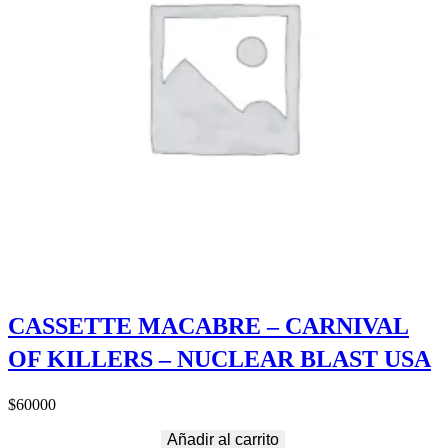
CASSETTE MACABRE – CARNIVAL
OF KILLERS – NUCLEAR BLAST USA
$
60000
Añadir al carrito