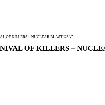
NIVAL OF KILLERS – NUCLEAR BLAST USA”
IVAL OF KILLERS – NUCLE