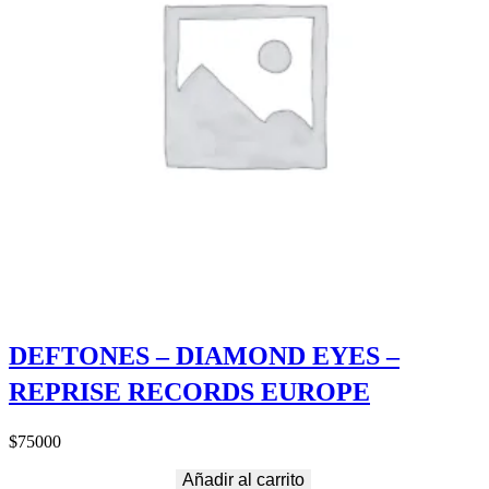
DEFTONES – DIAMOND EYES –
REPRISE RECORDS EUROPE
$
75000
Añadir al carrito