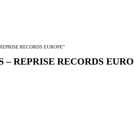
 – REPRISE RECORDS EUROPE”
S – REPRISE RECORDS EUR