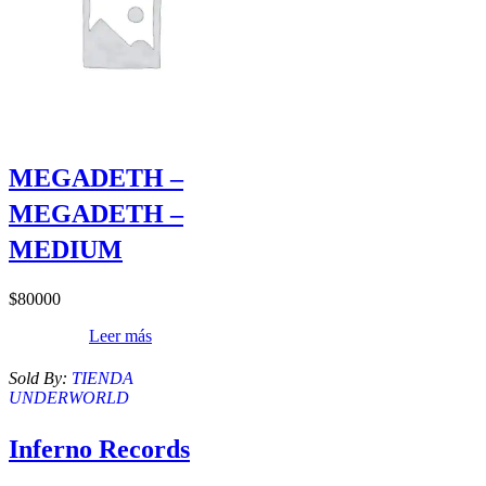
MEGADETH –
MEGADETH –
MEDIUM
$
80000
Leer más
Sold By:
TIENDA
UNDERWORLD
Inferno Records