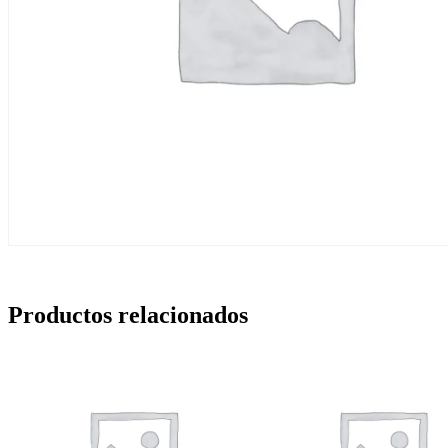
Productos relacionados