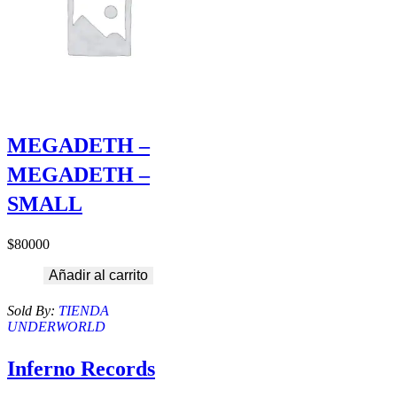
MEGADETH –
MEGADETH –
SMALL
$
80000
Añadir al carrito
Sold By:
TIENDA
UNDERWORLD
Inferno Records