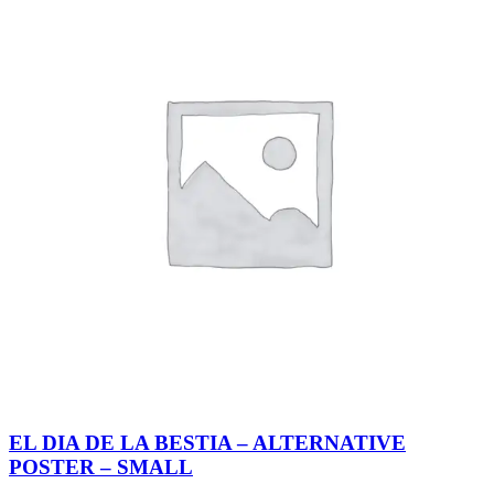
EL DIA DE LA BESTIA – ALTERNATIVE
POSTER – SMALL