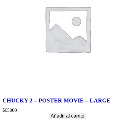
CHUCKY 2 – POSTER MOVIE – LARGE
$
65000
Añadir al carrito