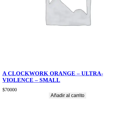
A CLOCKWORK ORANGE – ULTRA-
VIOLENCE – SMALL
$
70000
Añadir al carrito