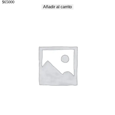
$
65000
Añadir al carrito