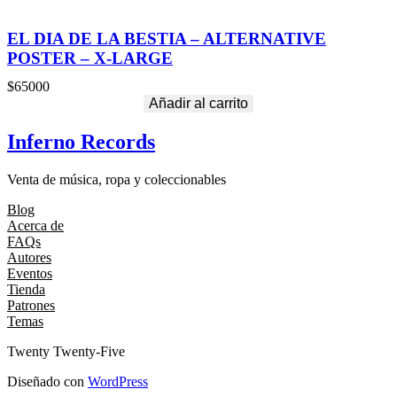
EL DIA DE LA BESTIA – ALTERNATIVE
POSTER – X-LARGE
$
65000
Añadir al carrito
Inferno Records
Venta de música, ropa y coleccionables
Blog
Acerca de
FAQs
Autores
Eventos
Tienda
Patrones
Temas
Twenty Twenty-Five
Diseñado con
WordPress