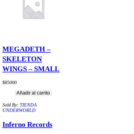
MEGADETH –
SKELETON
WINGS – SMALL
$
85000
Añadir al carrito
Sold By:
TIENDA
UNDERWORLD
Inferno Records