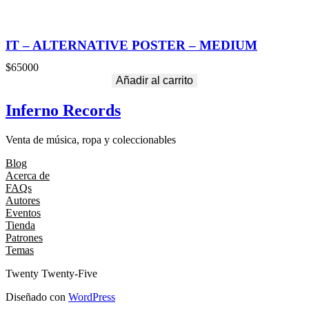
IT – ALTERNATIVE POSTER – MEDIUM
$
65000
Añadir al carrito
Inferno Records
Venta de música, ropa y coleccionables
Blog
Acerca de
FAQs
Autores
Eventos
Tienda
Patrones
Temas
Twenty Twenty-Five
Diseñado con
WordPress