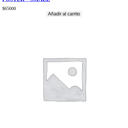
$
65000
Añadir al carrito