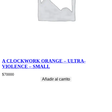
A CLOCKWORK ORANGE – ULTRA-
VIOLENCE – SMALL
$
70000
Añadir al carrito