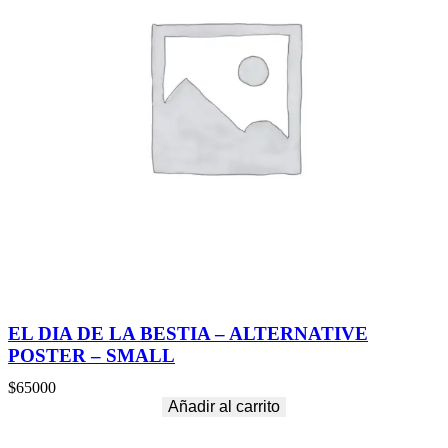
EL DIA DE LA BESTIA – ALTERNATIVE
POSTER – SMALL
$
65000
Añadir al carrito