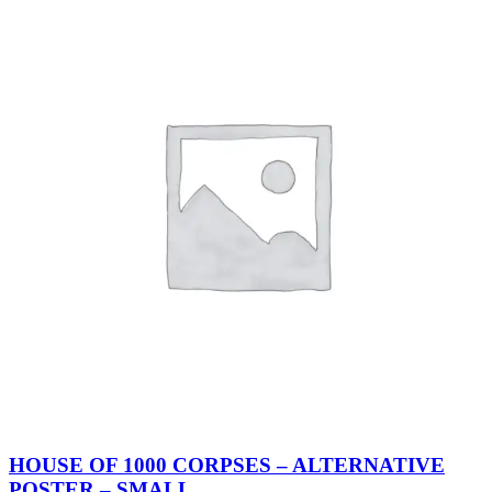
HOUSE OF 1000 CORPSES – ALTERNATIVE
POSTER – SMALL