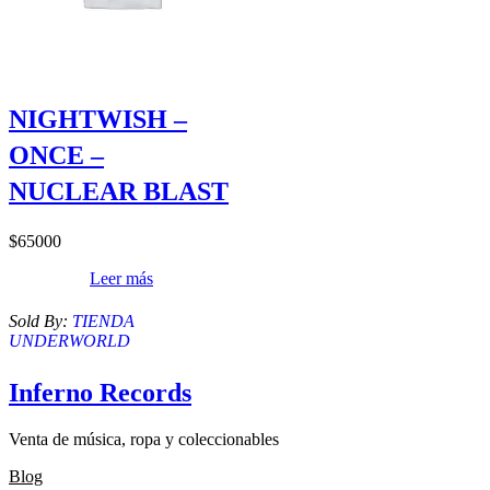
NIGHTWISH –
ONCE –
NUCLEAR BLAST
$
65000
Leer más
Sold By:
TIENDA
UNDERWORLD
Inferno Records
Venta de música, ropa y coleccionables
Blog