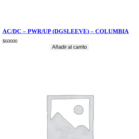
AC/DC – PWR/UP (DGSLEEVE) – COLUMBIA
$
60000
Añadir al carrito