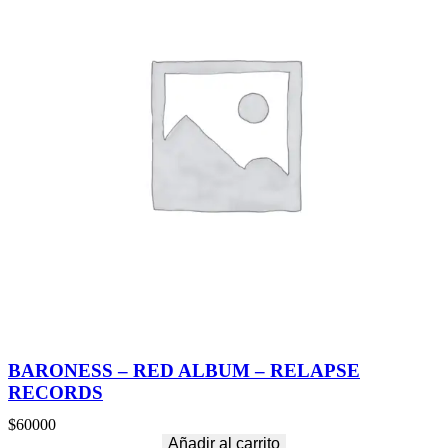
BARONESS – RED ALBUM – RELAPSE
RECORDS
$
60000
Añadir al carrito