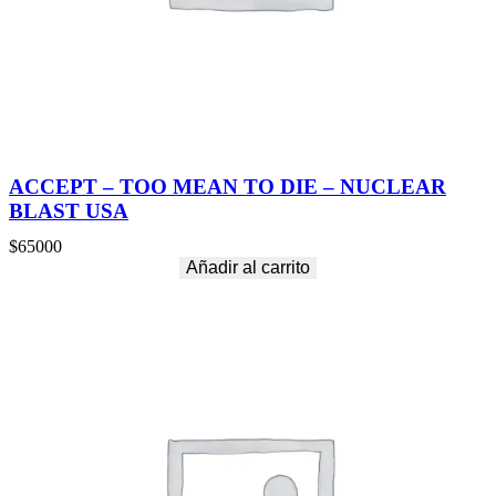
ACCEPT – TOO MEAN TO DIE – NUCLEAR
BLAST USA
$
65000
Añadir al carrito