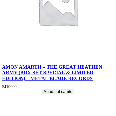
AMON AMARTH – THE GREAT HEATHEN
ARMY (BOX SET SPECIAL & LIMITED
EDITION) – METAL BLADE RECORDS
$
410000
Añadir al carrito