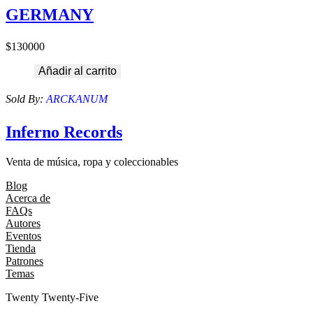
GERMANY
$
130000
Añadir al carrito
Sold By:
ARCKANUM
Inferno Records
Venta de música, ropa y coleccionables
Blog
Acerca de
FAQs
Autores
Eventos
Tienda
Patrones
Temas
Twenty Twenty-Five