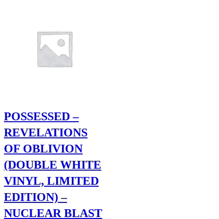
POSSESSED –
REVELATIONS
OF OBLIVION
(DOUBLE WHITE
VINYL, LIMITED
EDITION) –
NUCLEAR BLAST