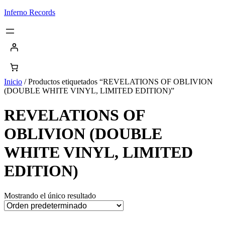
Saltar
Inferno Records
al
contenido
Inicio
/ Productos etiquetados “REVELATIONS OF OBLIVION
(DOUBLE WHITE VINYL, LIMITED EDITION)”
REVELATIONS OF
OBLIVION (DOUBLE
WHITE VINYL, LIMITED
EDITION)
Mostrando el único resultado