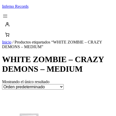
Saltar
Inferno Records
al
contenido
Inicio
/ Productos etiquetados “WHITE ZOMBIE – CRAZY
DEMONS – MEDIUM”
WHITE ZOMBIE – CRAZY
DEMONS – MEDIUM
Mostrando el único resultado