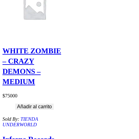
WHITE ZOMBIE
– CRAZY
DEMONS –
MEDIUM
$
75000
Añadir al carrito
Sold By:
TIENDA
UNDERWORLD