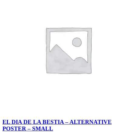
EL DIA DE LA BESTIA – ALTERNATIVE
POSTER – SMALL