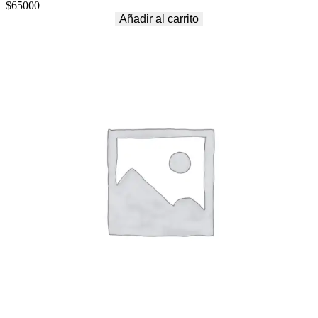
$
65000
Añadir al carrito