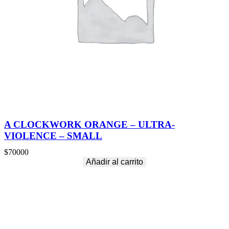
A CLOCKWORK ORANGE – ULTRA-
VIOLENCE – SMALL
$
70000
Añadir al carrito