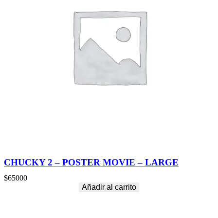
CHUCKY 2 – POSTER MOVIE – LARGE
$
65000
Añadir al carrito