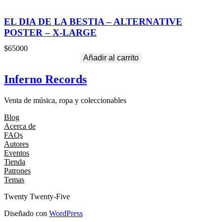
EL DIA DE LA BESTIA – ALTERNATIVE
POSTER – X-LARGE
$
65000
Añadir al carrito
Inferno Records
Venta de música, ropa y coleccionables
Blog
Acerca de
FAQs
Autores
Eventos
Tienda
Patrones
Temas
Twenty Twenty-Five
Diseñado con
WordPress