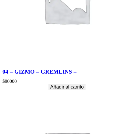
04 – GIZMO – GREMLINS –
$
80000
Añadir al carrito