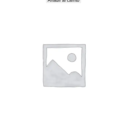
Añadir al carrito