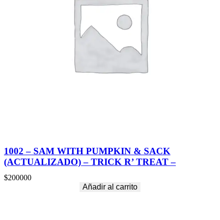
1002 – SAM WITH PUMPKIN & SACK
(ACTUALIZADO) – TRICK R’ TREAT –
$
200000
Añadir al carrito