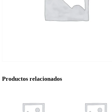
Productos relacionados