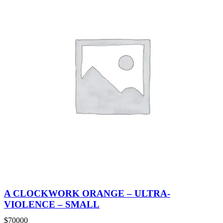
A CLOCKWORK ORANGE – ULTRA-
VIOLENCE – SMALL
$
70000