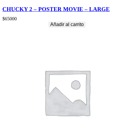
CHUCKY 2 – POSTER MOVIE – LARGE
$
65000
Añadir al carrito