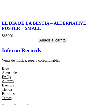
EL DIA DE LA BESTIA – ALTERNATIVE
POSTER – SMALL
$
65000
Añadir al carrito
Inferno Records
Venta de música, ropa y coleccionables
Blog
Acerca de
FAQs
Autores
Eventos
Tienda
Patrones
Temas