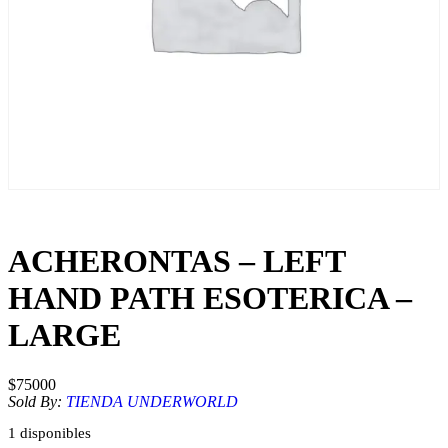
ACHERONTAS – LEFT
HAND PATH ESOTERICA –
LARGE
$
75000
Sold By:
TIENDA UNDERWORLD
1 disponibles