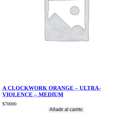
A CLOCKWORK ORANGE – ULTRA-
VIOLENCE – MEDIUM
$
70000
Añadir al carrito