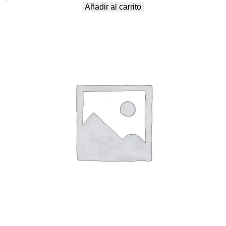
Añadir al carrito