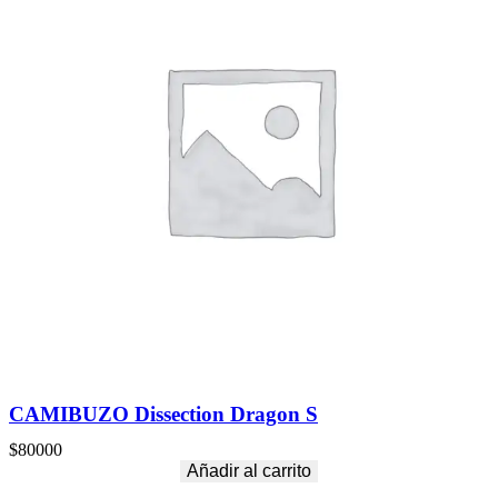
CAMIBUZO Dissection Dragon S
$
80000
Añadir al carrito