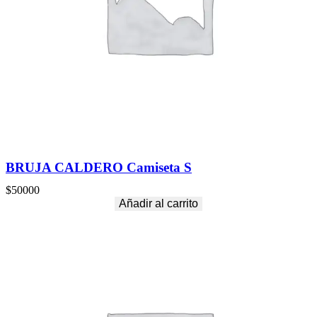
BRUJA CALDERO Camiseta S
$
50000
Añadir al carrito