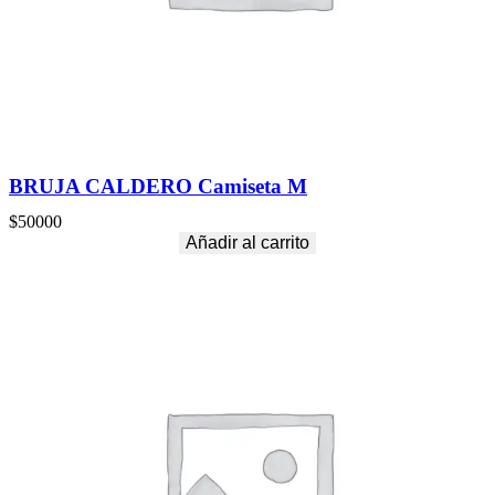
BRUJA CALDERO Camiseta M
$
50000
Añadir al carrito