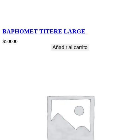
BAPHOMET TITERE LARGE
$
50000
Añadir al carrito