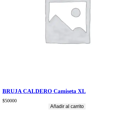
BRUJA CALDERO Camiseta XL
$
50000
Añadir al carrito