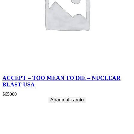
ACCEPT – TOO MEAN TO DIE – NUCLEAR
BLAST USA
$
65000
Añadir al carrito