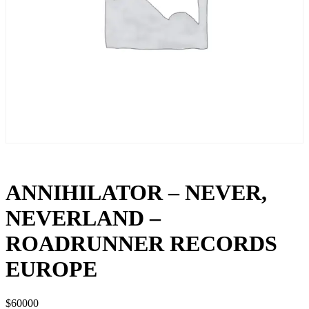
ANNIHILATOR – NEVER,
NEVERLAND –
ROADRUNNER RECORDS
EUROPE
$
60000