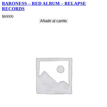
BARONESS – RED ALBUM – RELAPSE
RECORDS
$
60000
Añadir al carrito