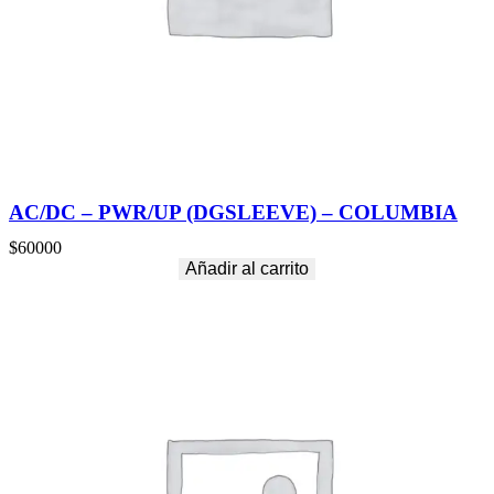
AC/DC – PWR/UP (DGSLEEVE) – COLUMBIA
$
60000
Añadir al carrito