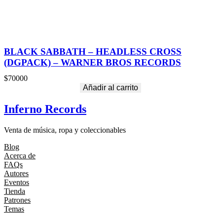
BLACK SABBATH – HEADLESS CROSS
(DGPACK) – WARNER BROS RECORDS
$
70000
Añadir al carrito
Inferno Records
Venta de música, ropa y coleccionables
Blog
Acerca de
FAQs
Autores
Eventos
Tienda
Patrones
Temas