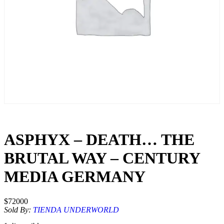
ASPHYX – DEATH… THE
BRUTAL WAY – CENTURY
MEDIA GERMANY
$
72000
Sold By:
TIENDA UNDERWORLD