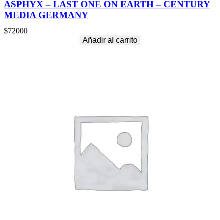
ASPHYX – LAST ONE ON EARTH – CENTURY
MEDIA GERMANY
$
72000
Añadir al carrito