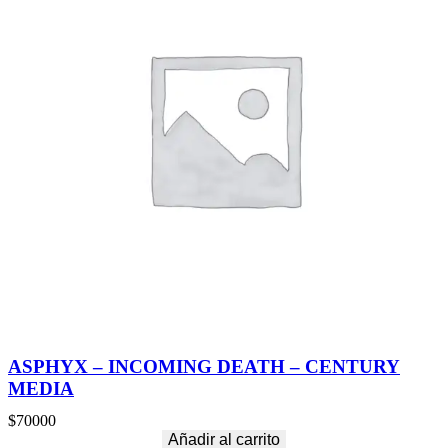
ASPHYX – INCOMING DEATH – CENTURY
MEDIA
$
70000
Añadir al carrito