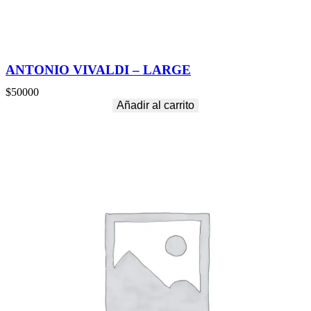
ANTONIO VIVALDI – LARGE
$
50000
Añadir al carrito