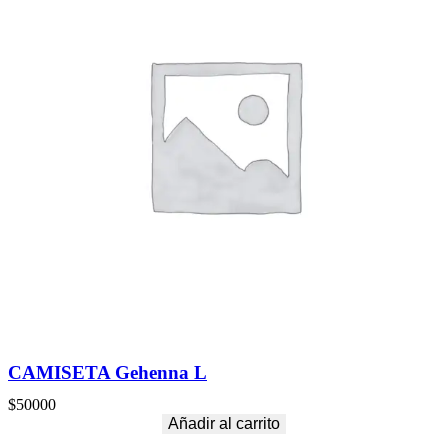
CAMISETA Gehenna L
$
50000
Añadir al carrito