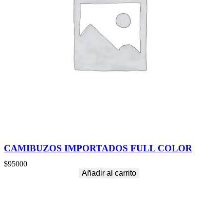
CAMIBUZOS IMPORTADOS FULL COLOR
$
95000
Añadir al carrito