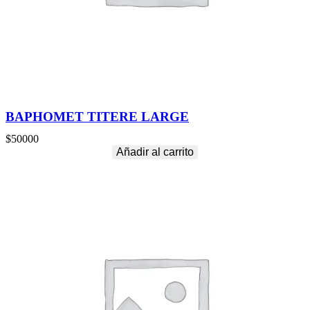
BAPHOMET TITERE LARGE
$
50000
Añadir al carrito