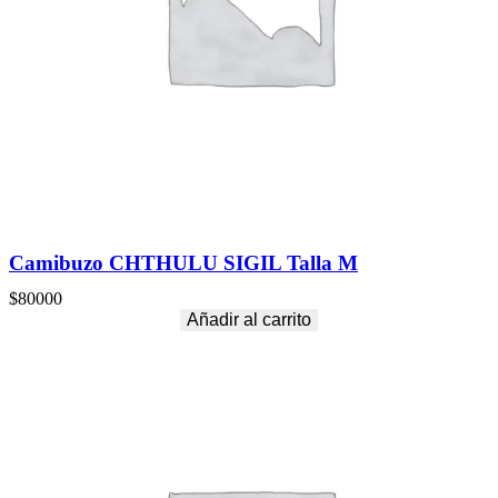
Camibuzo CHTHULU SIGIL Talla M
$
80000
Añadir al carrito