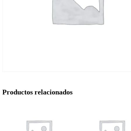
Productos relacionados