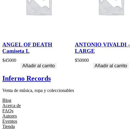
ANGEL OF DEATH
ANTONIO VIVALDI 
Camiseta L
LARGE
$
45000
$
50000
Añadir al carrito
Añadir al carrito
Inferno Records
Venta de música, ropa y coleccionables
Blog
Acerca de
FAQs
Autores
Eventos
Tienda