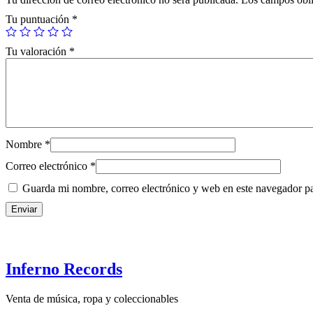
Tu puntuación
*
Tu valoración
*
Nombre
*
Correo electrónico
*
Guarda mi nombre, correo electrónico y web en este navegador p
Inferno Records
Venta de música, ropa y coleccionables