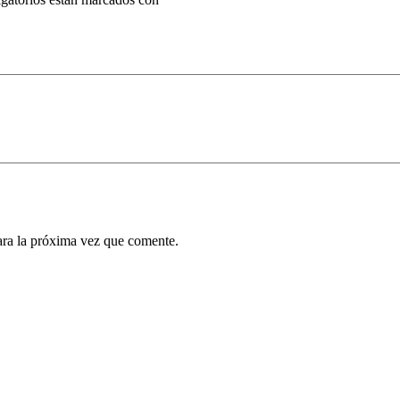
ara la próxima vez que comente.