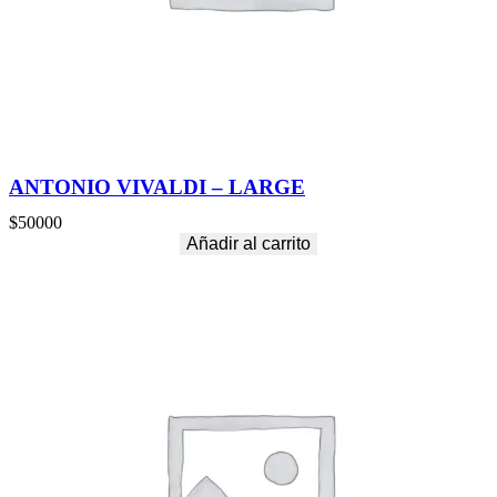
ANTONIO VIVALDI – LARGE
$
50000
Añadir al carrito