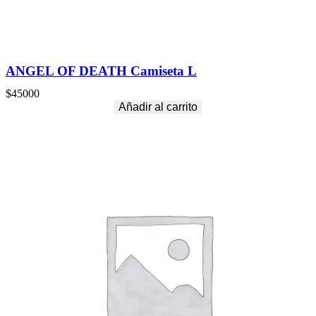
ANGEL OF DEATH Camiseta L
$
45000
Añadir al carrito