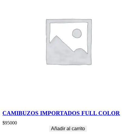
CAMIBUZOS IMPORTADOS FULL COLOR
$
95000
Añadir al carrito