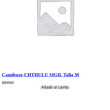
Camibuzo CHTHULU SIGIL Talla M
$
80000
Añadir al carrito