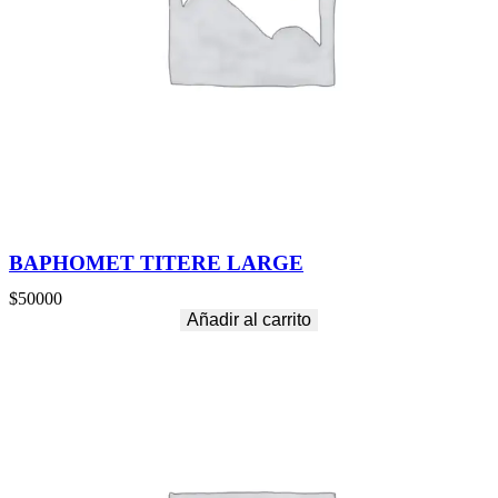
BAPHOMET TITERE LARGE
$
50000
Añadir al carrito