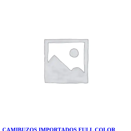
CAMIBUZOS IMPORTADOS FULL COLOR