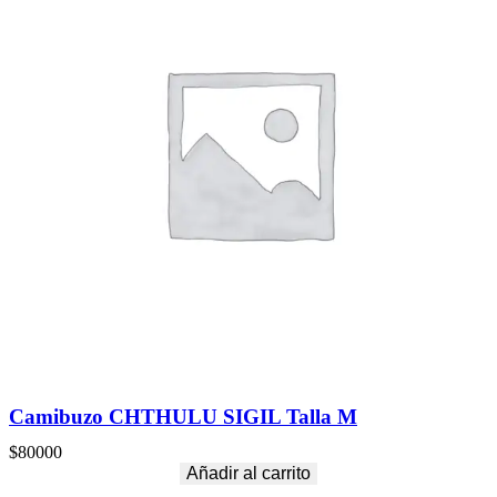
Camibuzo CHTHULU SIGIL Talla M
$
80000
Añadir al carrito