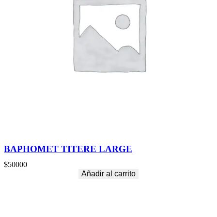
BAPHOMET TITERE LARGE
$
50000
Añadir al carrito