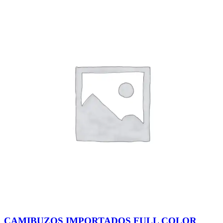
CAMIBUZOS IMPORTADOS FULL COLOR