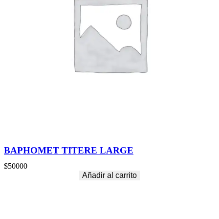
BAPHOMET TITERE LARGE
$
50000
Añadir al carrito