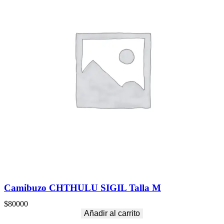
Camibuzo CHTHULU SIGIL Talla M
$
80000
Añadir al carrito