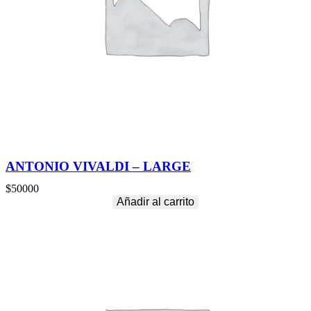
ANTONIO VIVALDI – LARGE
$
50000
Añadir al carrito