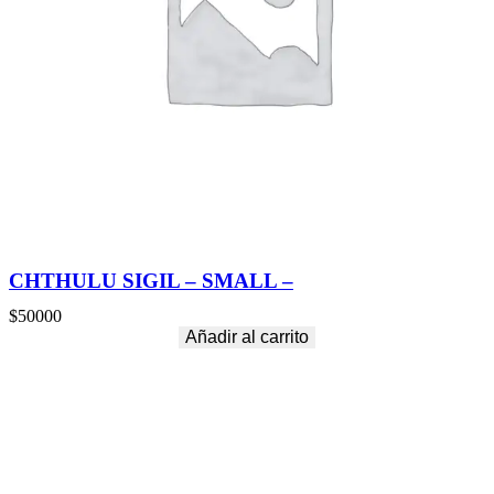
CHTHULU SIGIL – SMALL –
$
50000
Añadir al carrito