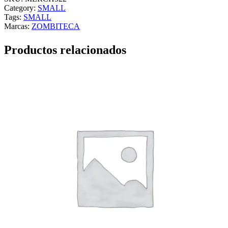
Category:
SMALL
Tags:
SMALL
Marcas:
ZOMBITECA
Productos relacionados