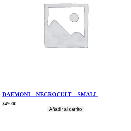
DAEMONI – NECROCULT – SMALL
$
45000
Añadir al carrito