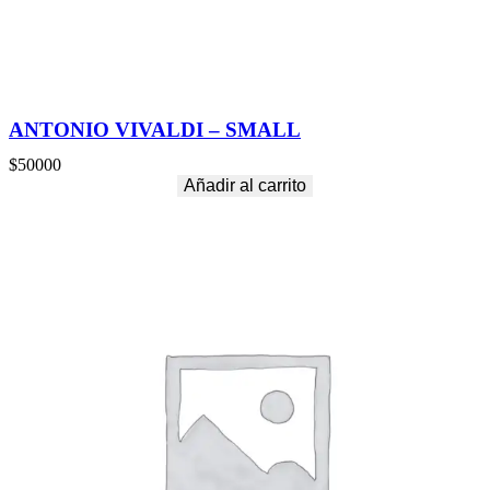
ANTONIO VIVALDI – SMALL
$
50000
Añadir al carrito