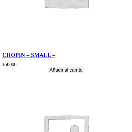
CHOPIN – SMALL –
$
50000
Añadir al carrito