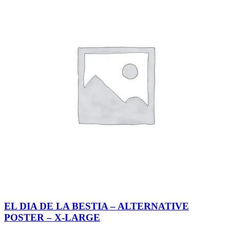
EL DIA DE LA BESTIA – ALTERNATIVE
POSTER – X-LARGE