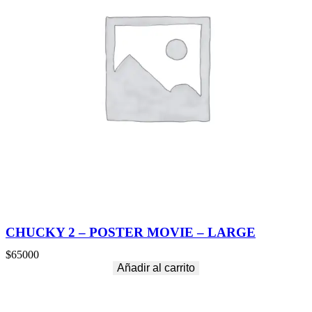
CHUCKY 2 – POSTER MOVIE – LARGE
$
65000
Añadir al carrito