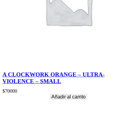
A CLOCKWORK ORANGE – ULTRA-
VIOLENCE – SMALL
$
70000
Añadir al carrito