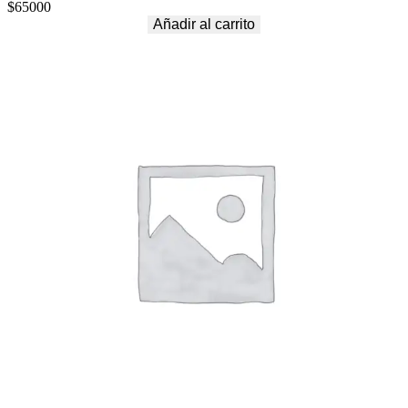
$
65000
Añadir al carrito