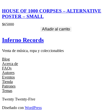
HOUSE OF 1000 CORPSES – ALTERNATIVE
POSTER – SMALL
$
65000
Añadir al carrito
Inferno Records
Venta de música, ropa y coleccionables
Blog
Acerca de
FAQs
Autores
Eventos
Tienda
Patrones
Temas
Twenty Twenty-Five
Diseñado con
WordPress