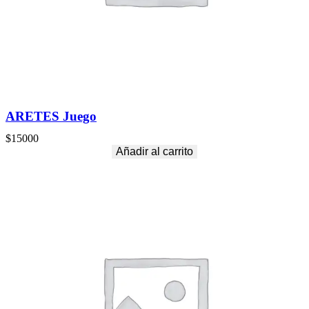
ARETES Juego
$
15000
Añadir al carrito