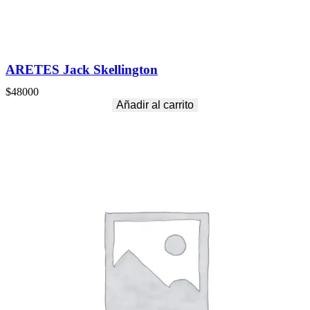
ARETES Jack Skellington
$
48000
Añadir al carrito