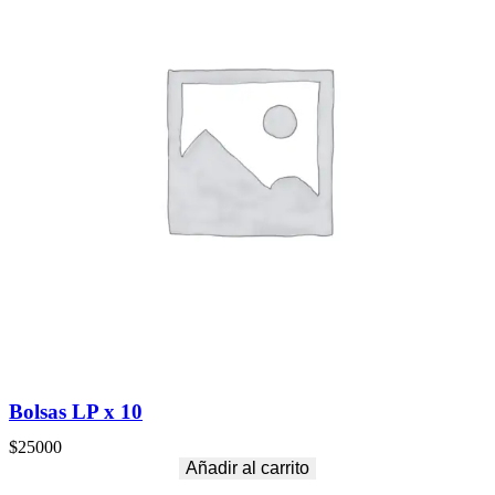
Bolsas LP x 10
$
25000
Añadir al carrito