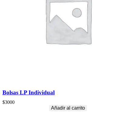
Bolsas LP Individual
$
3000
Añadir al carrito