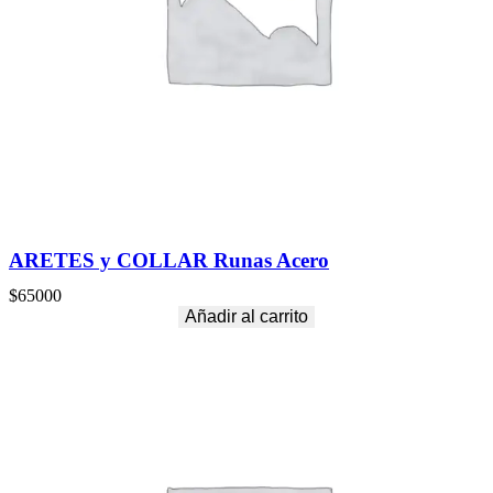
ARETES y COLLAR Runas Acero
$
65000
Añadir al carrito