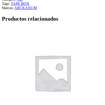
Tags:
TAPE BOX
Marcas:
ARCKANUM
Productos relacionados