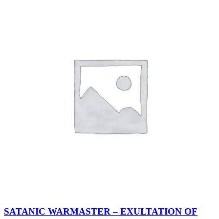
SATANIC WARMASTER – EXULTATION OF