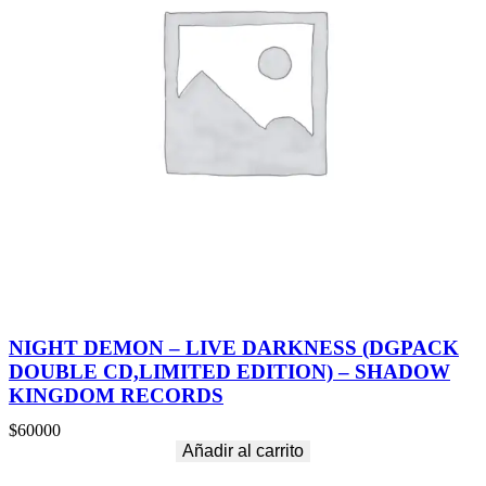
NIGHT DEMON – LIVE DARKNESS (DGPACK
DOUBLE CD,LIMITED EDITION) – SHADOW
KINGDOM RECORDS
$
60000
Añadir al carrito