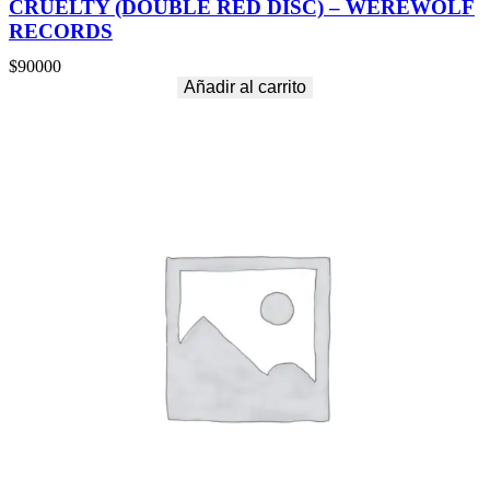
CRUELTY (DOUBLE RED DISC) – WEREWOLF
RECORDS
$
90000
Añadir al carrito