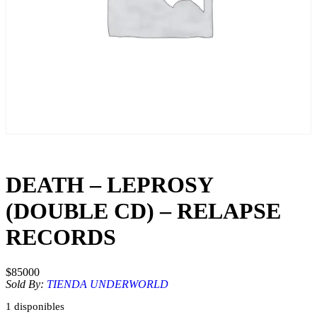
DEATH – LEPROSY
(DOUBLE CD) – RELAPSE
RECORDS
$
85000
Sold By:
TIENDA UNDERWORLD
1 disponibles