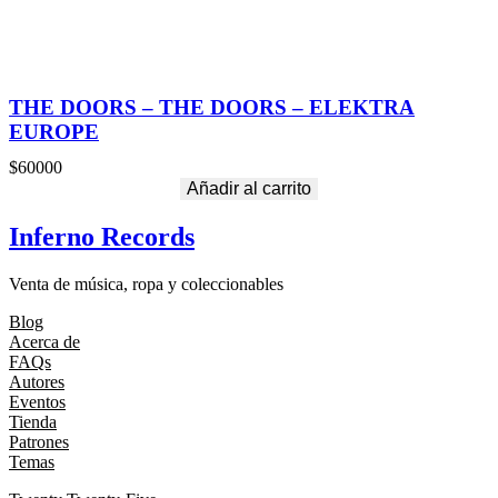
THE DOORS – THE DOORS – ELEKTRA
EUROPE
$
60000
Añadir al carrito
Inferno Records
Venta de música, ropa y coleccionables
Blog
Acerca de
FAQs
Autores
Eventos
Tienda
Patrones
Temas