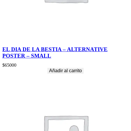
EL DIA DE LA BESTIA – ALTERNATIVE
POSTER – SMALL
$
65000
Añadir al carrito