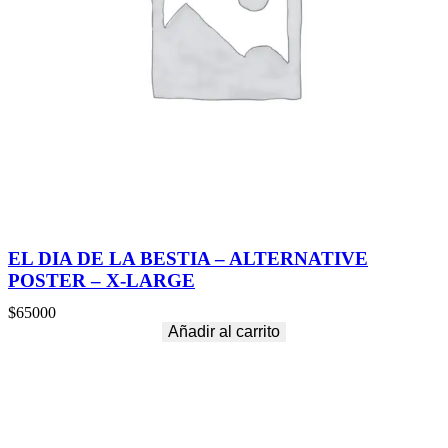
EL DIA DE LA BESTIA – ALTERNATIVE
POSTER – X-LARGE
$
65000
Añadir al carrito