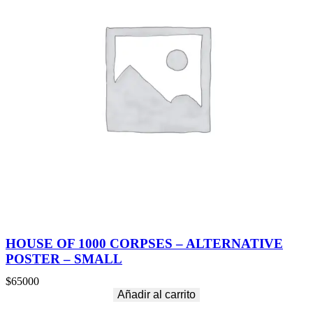
HOUSE OF 1000 CORPSES – ALTERNATIVE
POSTER – SMALL
$
65000
Añadir al carrito