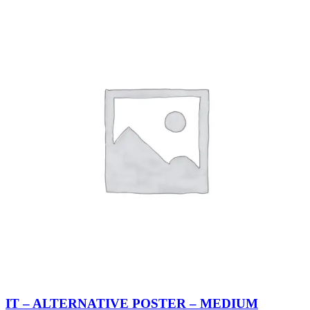
IT – ALTERNATIVE POSTER – MEDIUM