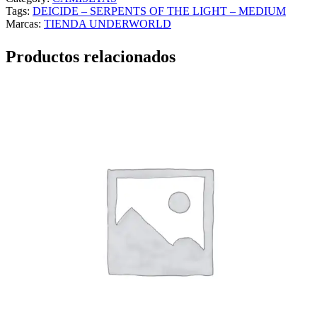
Tags:
DEICIDE – SERPENTS OF THE LIGHT – MEDIUM
Marcas:
TIENDA UNDERWORLD
Productos relacionados