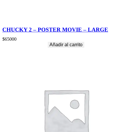
CHUCKY 2 – POSTER MOVIE – LARGE
$
65000
Añadir al carrito