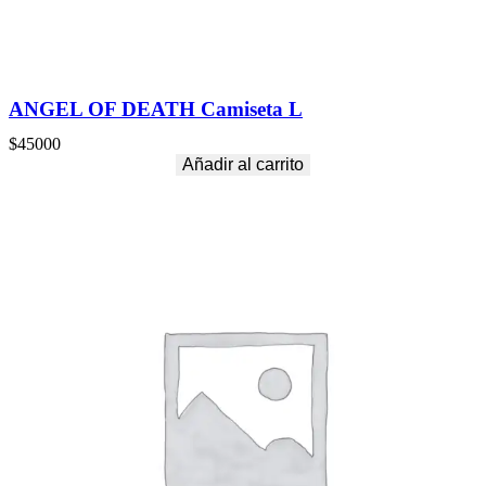
ANGEL OF DEATH Camiseta L
$
45000
Añadir al carrito