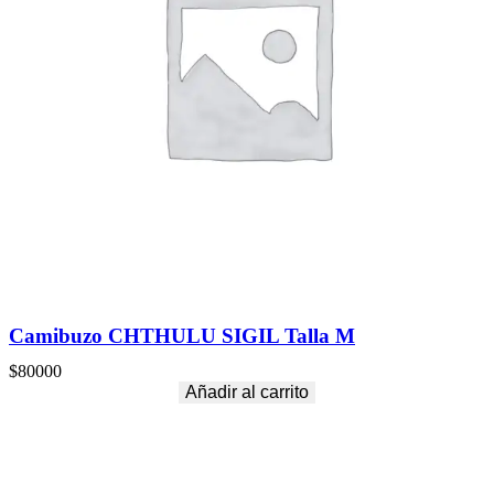
Camibuzo CHTHULU SIGIL Talla M
$
80000
Añadir al carrito