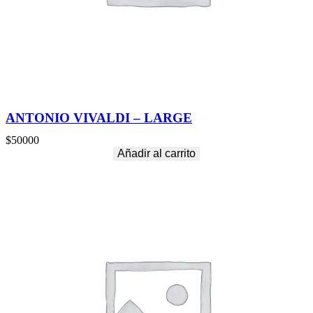
ANTONIO VIVALDI – LARGE
$
50000
Añadir al carrito