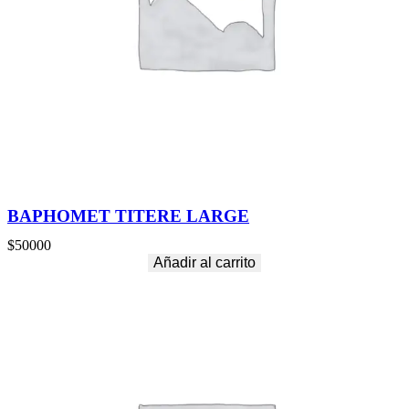
BAPHOMET TITERE LARGE
$
50000
Añadir al carrito