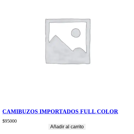
CAMIBUZOS IMPORTADOS FULL COLOR
$
95000
Añadir al carrito