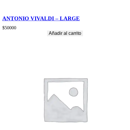
ANTONIO VIVALDI – LARGE
$
50000
Añadir al carrito