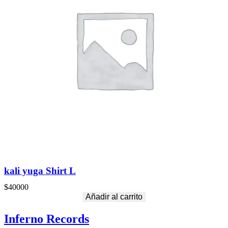
kali yuga Shirt L
$
40000
Añadir al carrito
Inferno Records