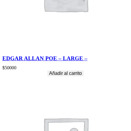
EDGAR ALLAN POE – LARGE –
$
50000
Añadir al carrito