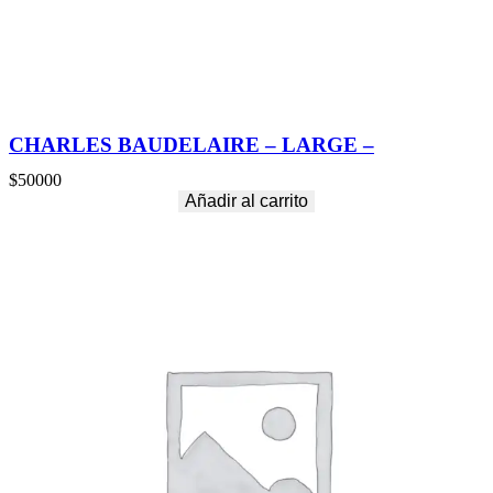
CHARLES BAUDELAIRE – LARGE –
$
50000
Añadir al carrito