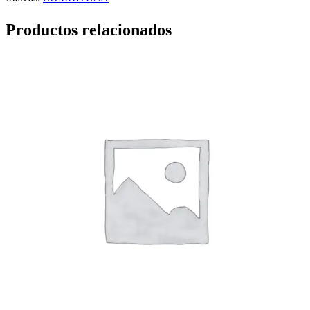
Productos relacionados