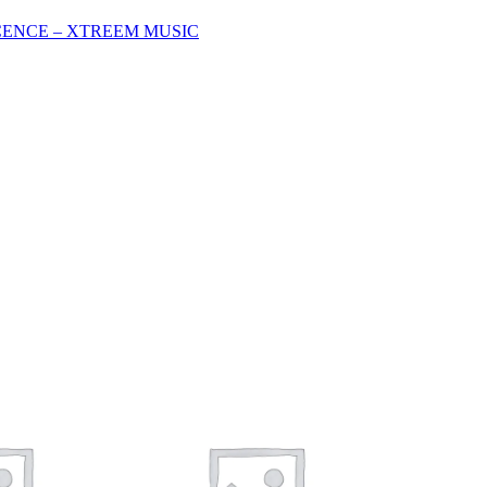
ENCE – XTREEM MUSIC