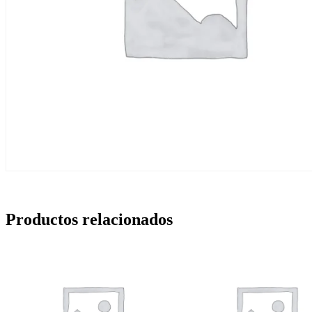
Productos relacionados