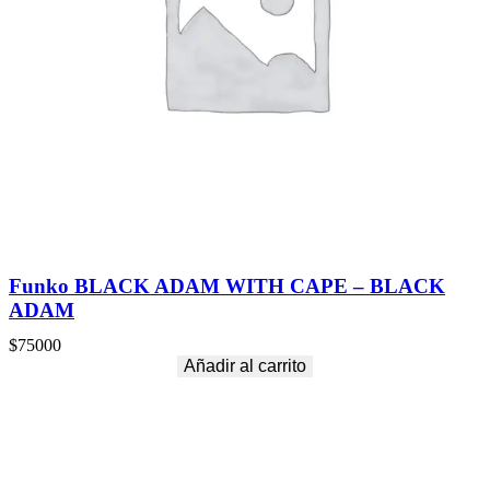
Funko BLACK ADAM WITH CAPE – BLACK
ADAM
$
75000
Añadir al carrito