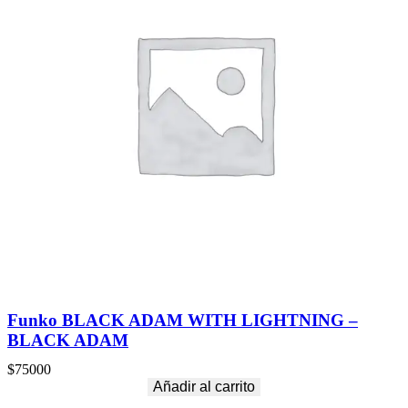
Funko BLACK ADAM WITH LIGHTNING –
BLACK ADAM
$
75000
Añadir al carrito