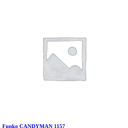
Funko CANDYMAN 1157