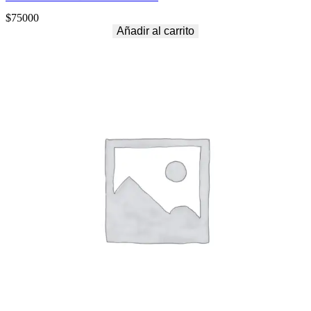
$
75000
Añadir al carrito