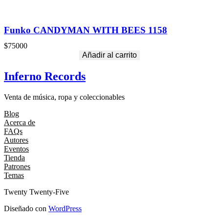
Funko CANDYMAN WITH BEES 1158
$
75000
Añadir al carrito
Inferno Records
Venta de música, ropa y coleccionables
Blog
Acerca de
FAQs
Autores
Eventos
Tienda
Patrones
Temas
Twenty Twenty-Five
Diseñado con
WordPress