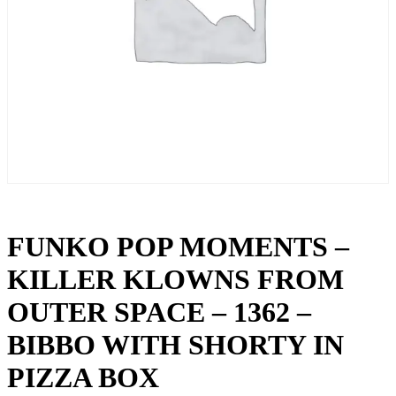
FUNKO POP MOMENTS –
KILLER KLOWNS FROM
OUTER SPACE – 1362 –
BIBBO WITH SHORTY IN
PIZZA BOX