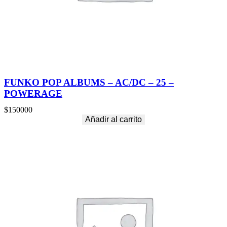
FUNKO POP ALBUMS – AC/DC – 25 –
POWERAGE
$
150000
Añadir al carrito