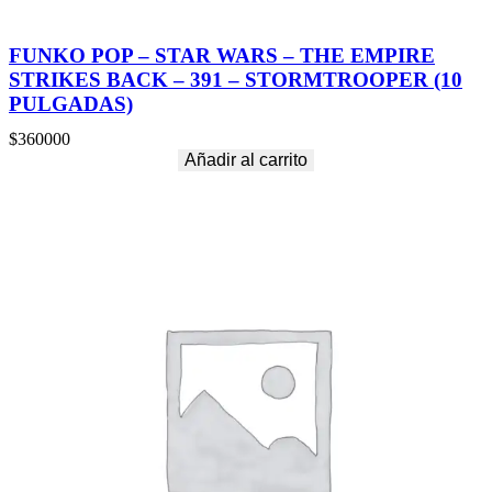
FUNKO POP – STAR WARS – THE EMPIRE
STRIKES BACK – 391 – STORMTROOPER (10
PULGADAS)
$
360000
Añadir al carrito