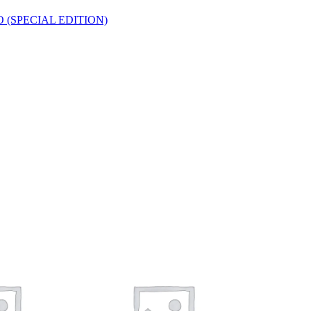
 (SPECIAL EDITION)