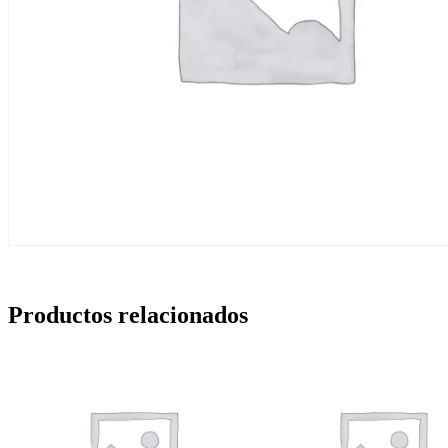
Productos relacionados