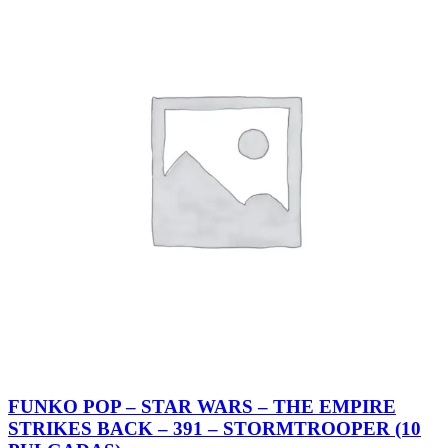
FUNKO POP – STAR WARS – THE EMPIRE
STRIKES BACK – 391 – STORMTROOPER (10