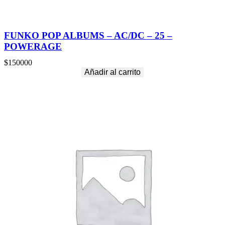
FUNKO POP ALBUMS – AC/DC – 25 –
POWERAGE
$
150000
Añadir al carrito