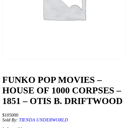
FUNKO POP MOVIES –
HOUSE OF 1000 CORPSES –
1851 – OTIS B. DRIFTWOOD
$
105000
Sold By:
TIENDA UNDERWORLD