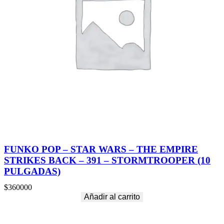
FUNKO POP – STAR WARS – THE EMPIRE
STRIKES BACK – 391 – STORMTROOPER (10
PULGADAS)
$
360000
Añadir al carrito