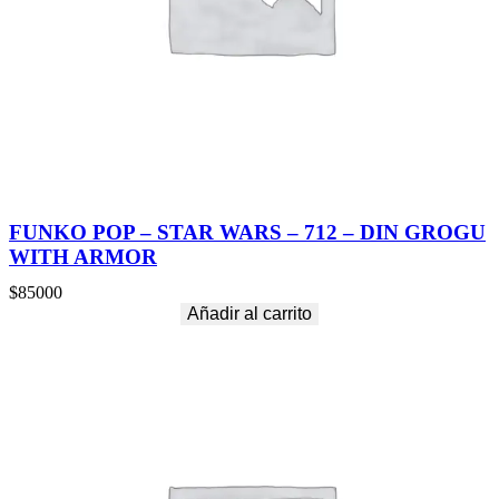
FUNKO POP – STAR WARS – 712 – DIN GROGU
WITH ARMOR
$
85000
Añadir al carrito