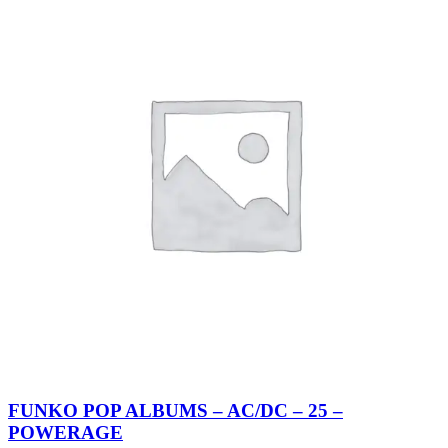
FUNKO POP ALBUMS – AC/DC – 25 –
POWERAGE