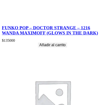
FUNKO POP – DOCTOR STRANGE – 1216
WANDA MAXIMOFF (GLOWS IN THE DARK)
$
135000
Añadir al carrito