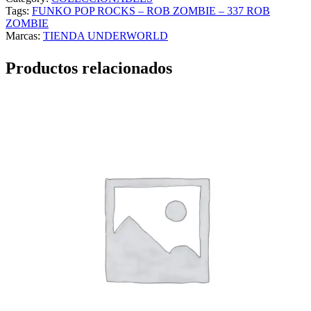
Tags:
FUNKO POP ROCKS – ROB ZOMBIE – 337 ROB
ZOMBIE
Marcas:
TIENDA UNDERWORLD
Productos relacionados