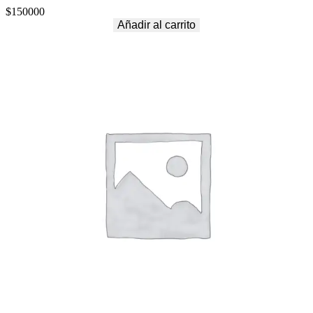
$
150000
Añadir al carrito