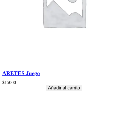
ARETES Juego
$
15000
Añadir al carrito