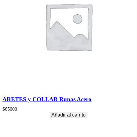
ARETES y COLLAR Runas Acero
$
65000
Añadir al carrito