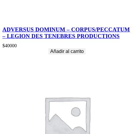
ADVERSUS DOMINUM – CORPUS/PECCATUM
– LEGION DES TENEBRES PRODUCTIONS
$
40000
Añadir al carrito