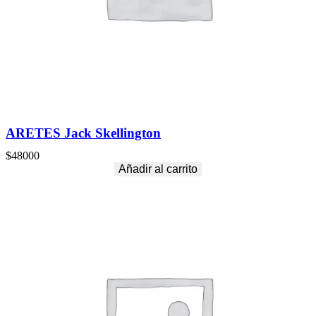
ARETES Jack Skellington
$
48000
Añadir al carrito