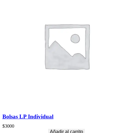
Bolsas LP Individual
$
3000
Añadir al carrito