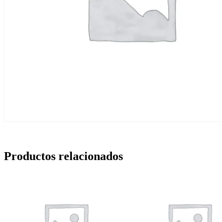
Productos relacionados