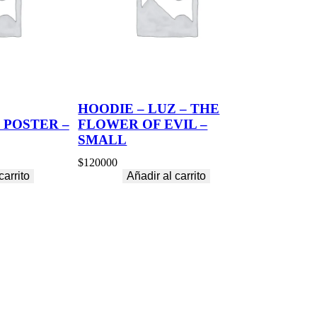
HOODIE – LUZ – THE
 POSTER –
FLOWER OF EVIL –
SMALL
$
120000
carrito
Añadir al carrito