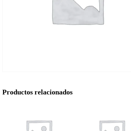
Productos relacionados