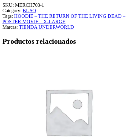
SKU:
MERCH703-1
Category:
BUSO
Tags:
HOODIE – THE RETURN OF THE LIVING DEAD –
POSTER MOVIE – X-LARGE
Marcas:
TIENDA UNDERWORLD
Productos relacionados