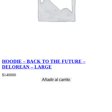
HOODIE – BACK TO THE FUTURE –
DELOREAN – LARGE
$
140000
Añadir al carrito