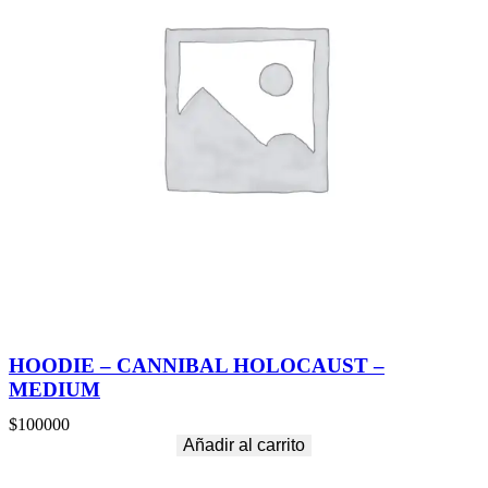
HOODIE – CANNIBAL HOLOCAUST –
MEDIUM
$
100000
Añadir al carrito