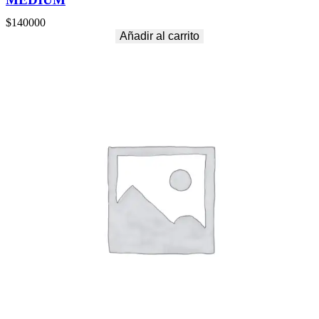
$
140000
Añadir al carrito