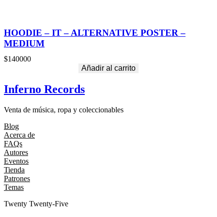
HOODIE – IT – ALTERNATIVE POSTER –
MEDIUM
$
140000
Añadir al carrito
Inferno Records
Venta de música, ropa y coleccionables
Blog
Acerca de
FAQs
Autores
Eventos
Tienda
Patrones
Temas
Twenty Twenty-Five