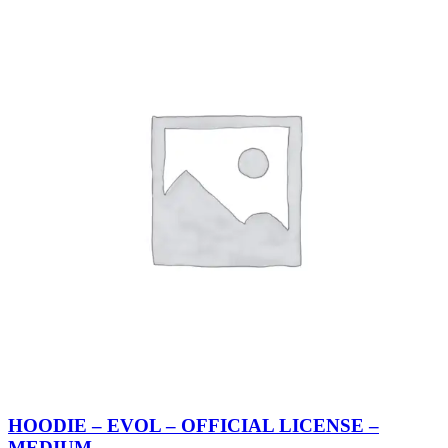
HOODIE – EVOL – OFFICIAL LICENSE –
MEDIUM