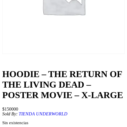
HOODIE – THE RETURN OF
THE LIVING DEAD –
POSTER MOVIE – X-LARGE
$
150000
Sold By:
TIENDA UNDERWORLD
Sin existencias