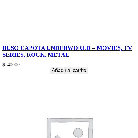
BUSO CAPOTA UNDERWORLD – MOVIES, TV
SERIES, ROCK, METAL
$
140000
Añadir al carrito